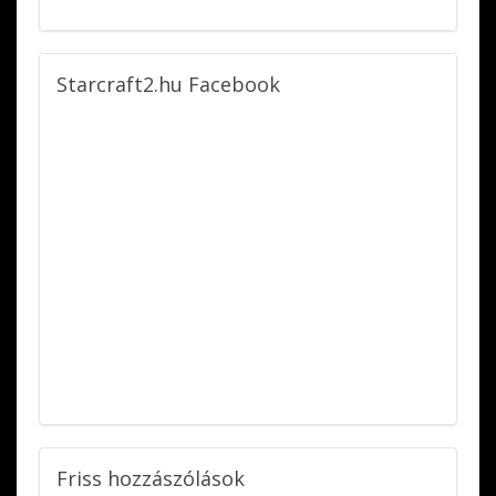
Starcraft2.hu
Facebook
Friss
hozzászólások