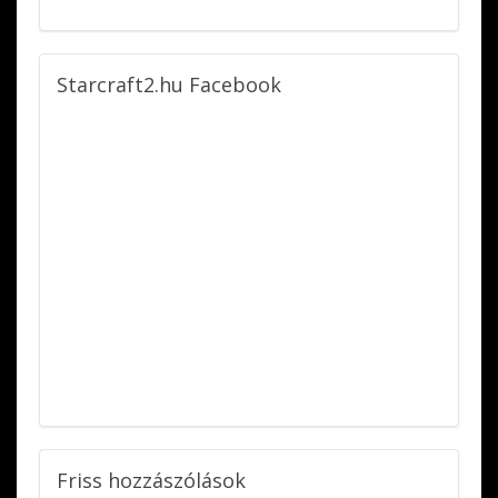
Starcraft2.hu
Facebook
Friss
hozzászólások