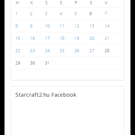
H
K
S
C
P
S
V
1
2
3
4
5
6
7
8
9
10
11
12
13
14
15
16
17
18
19
20
21
22
23
24
25
26
27
28
29
30
31
Starcraft2.hu
Facebook