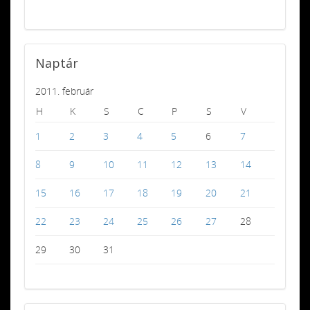
Naptár
2011. február
H
K
S
C
P
S
V
1
2
3
4
5
6
7
8
9
10
11
12
13
14
15
16
17
18
19
20
21
22
23
24
25
26
27
28
29
30
31