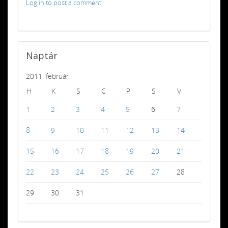
Log in to post a comment.
Naptár
2011. február
H
K
S
C
P
S
V
1
2
3
4
5
6
7
8
9
10
11
12
13
14
15
16
17
18
19
20
21
22
23
24
25
26
27
28
29
30
31