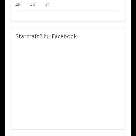
29
30
31
Starcraft2.hu
Facebook