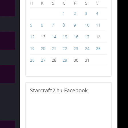
H
K
S
C
P
S
V
1
2
3
4
5
6
7
8
9
10
11
12
13
14
15
16
17
18
19
20
21
22
23
24
25
26
27
28
29
30
31
Starcraft2.hu
Facebook