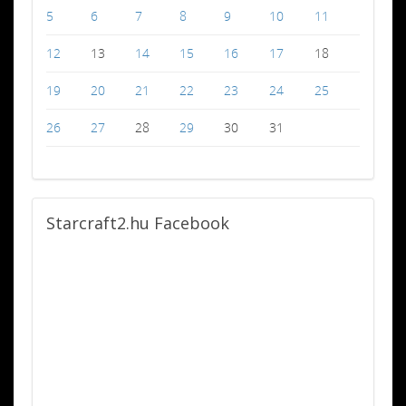
5
6
7
8
9
10
11
12
13
14
15
16
17
18
19
20
21
22
23
24
25
26
27
28
29
30
31
Starcraft2.hu
Facebook