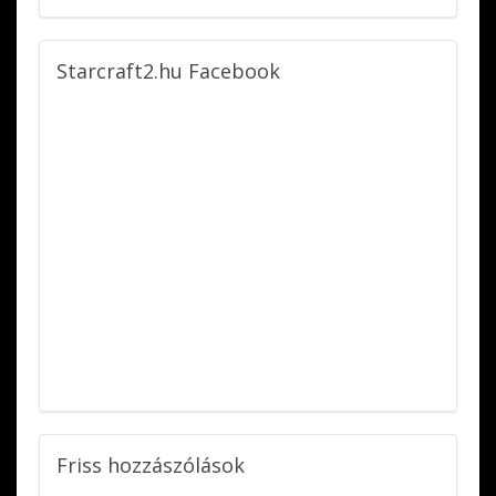
Starcraft2.hu
Facebook
Friss
hozzászólások