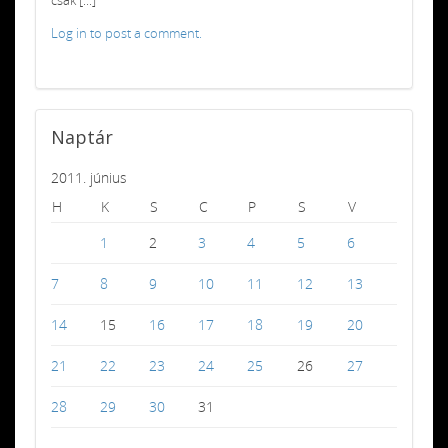
Log in to post a comment.
Naptár
2011. június
H
K
S
C
P
S
V
1
2
3
4
5
6
7
8
9
10
11
12
13
14
15
16
17
18
19
20
21
22
23
24
25
26
27
28
29
30
31