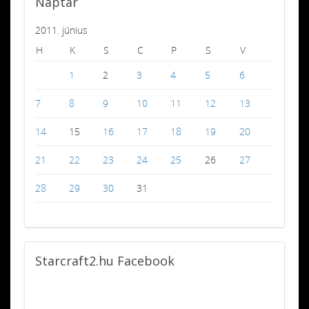
Naptár
2011. június
H
K
S
C
P
S
V
1
2
3
4
5
6
7
8
9
10
11
12
13
14
15
16
17
18
19
20
21
22
23
24
25
26
27
28
29
30
31
Starcraft2.hu
Facebook