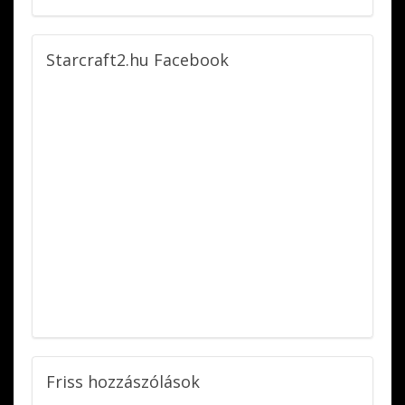
Starcraft2.hu
Facebook
Friss
hozzászólások