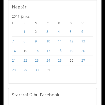
Naptár
2011. június
H
K
S
C
P
S
V
1
2
3
4
5
6
7
8
9
10
11
12
13
14
15
16
17
18
19
20
21
22
23
24
25
26
27
28
29
30
31
Starcraft2.hu
Facebook