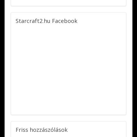
Starcraft2.hu
Facebook
Friss
hozzászólások