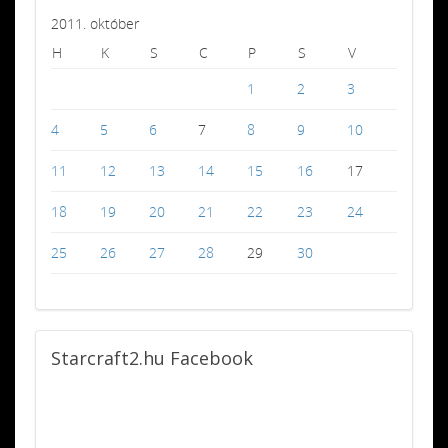
2011. október
H
K
S
C
P
S
V
1
2
3
4
5
6
7
8
9
10
11
12
13
14
15
16
17
18
19
20
21
22
23
24
25
26
27
28
29
30
Starcraft2.hu
Facebook