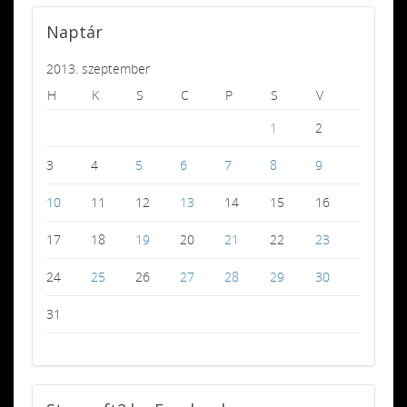
Naptár
2013. szeptember
H
K
S
C
P
S
V
1
2
3
4
5
6
7
8
9
10
11
12
13
14
15
16
17
18
19
20
21
22
23
24
25
26
27
28
29
30
31