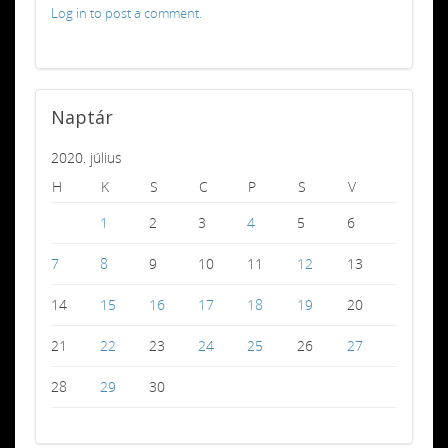
Log in to post a comment.
Naptár
2020. július
H
K
S
C
P
S
V
1
2
3
4
5
6
7
8
9
10
11
12
13
14
15
16
17
18
19
20
21
22
23
24
25
26
27
28
29
30