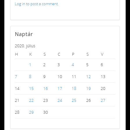
Log in to post a comment.
Naptár
2020. július
H
K
S
C
P
S
V
1
2
3
4
5
6
7
8
9
10
11
12
13
14
15
16
17
18
19
20
21
22
23
24
25
26
27
28
29
30