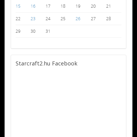
15
16
17
18
19
20
21
22
23
24
25
26
27
28
29
30
31
Starcraft2.hu
Facebook