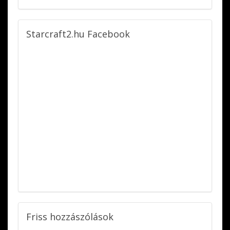
Starcraft2.hu
Facebook
Friss
hozzászólások