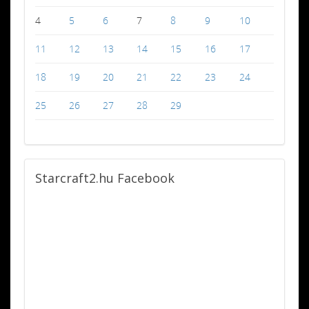
4
5
6
7
8
9
10
11
12
13
14
15
16
17
18
19
20
21
22
23
24
25
26
27
28
29
Starcraft2.hu
Facebook