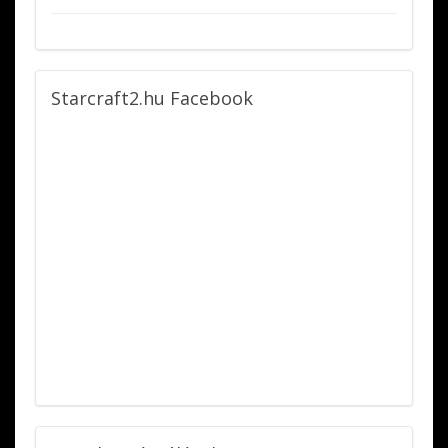
Starcraft2.hu
Facebook