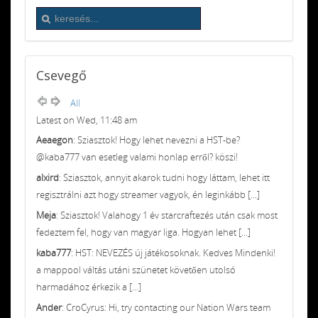
Csevegő
All
Latest on Wed, 11:48 am
Aeaegon
: Sziasztok! Hogy lehet nevezni a HST-be?
@kaba777 van esetleg valami honlap erről? köszi!
alxird
: Sziasztok, annyit akarok tudni hogy láttam, lehet itt
regisztrálni azt hogy streamer vagyok, én leginkább [...]
Meja
: Sziasztok! Valahogy 1 év starcraftezés után csak most
fedeztem fel, hogy van magyar liga. Hogyan lehet [...]
kaba777
: HST: NEVEZÉS új játékosoknak. Kedves Mindenki!
a mappool váltás utáni szünetet követően utolsó
harmadához érkezik a [...]
Ander
: CroCyrus: Hi, try contacting our Nation Wars team