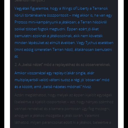
Vegyétek figyelembe, hogy a Wings of Liberty a Terranok
körüli történésekre összpontosít – még akkor is, ha van egy
Protoss mini-kampányunk a játékban; a Terran hősökről
sokkal többet fogtok megtudni. Éppen ezért jó őket
bemutatni azoknak a játékosoknak, akik nem követték
minden lépésüket az elmúlt években. Vagy Tychus esetében
(mint eddig ismeretlen Terran hőst), általánosan bemutatni
őt.
2. A „belső nézet” mód a replayekhez és az observereknek.
Amikor visszanézel egy replay-t (akár single, akár
multiplayerből valót) váltani tudsz a régi jó ‘observer’ mód
és a között, amit „belső nézetes módnak” hívsz.
Aztán megláthatod, hogy melyek az éppen kijelölt egységek
(beleértve a kijelölt csoportokat – azt, hogy hányas számhoz
vannak rendelve) és a kamera pontosan úgy fog mozogni,
ahogyan a játékos mozgatta a játék során. Valamint
láthatod, milyen parancsokat adott ki a játékos, beleértve a