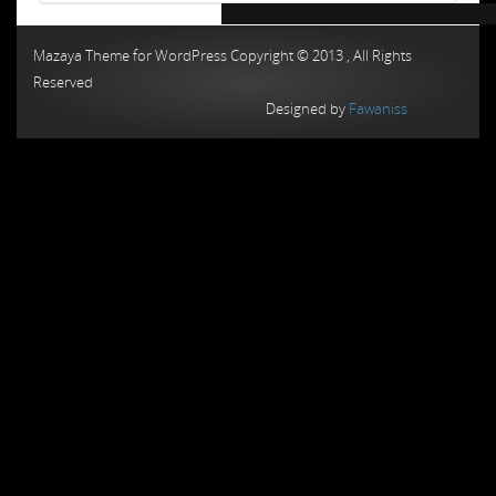
Chiptuning MMC Autochip
Chiptunin
Mazaya Theme for WordPress Copyright © 2013 , All Rights
Reserved
Designed by
Fawaniss