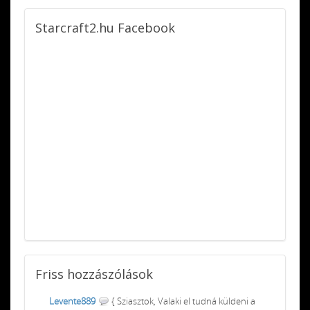
Starcraft2.hu
Facebook
Friss
hozzászólások
Levente889
{ Sziasztok, Valaki el tudná küldeni a