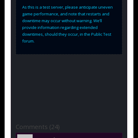
As this is a test server, please anticipate uneven
game performance, and note that restarts and
downtime may occur without warning. We’ll
provide information regarding extended
downtimes, should they occur, in the Public Test
forum.
Comments (24)