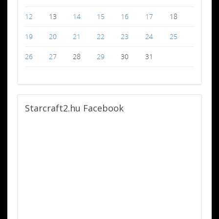
12
13
14
15
16
17
18
19
20
21
22
23
24
25
26
27
28
29
30
31
Starcraft2.hu
Facebook