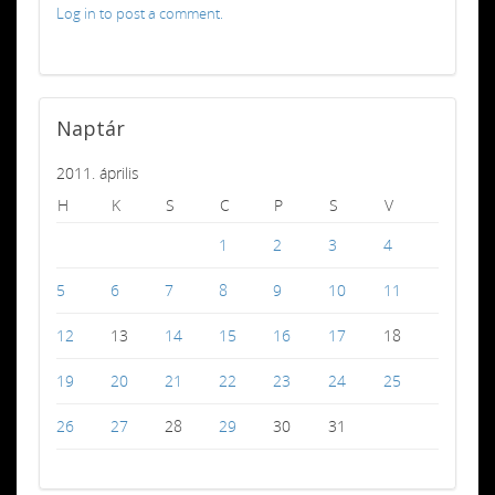
Log in to post a comment.
Naptár
2011. április
H
K
S
C
P
S
V
1
2
3
4
5
6
7
8
9
10
11
12
13
14
15
16
17
18
19
20
21
22
23
24
25
26
27
28
29
30
31