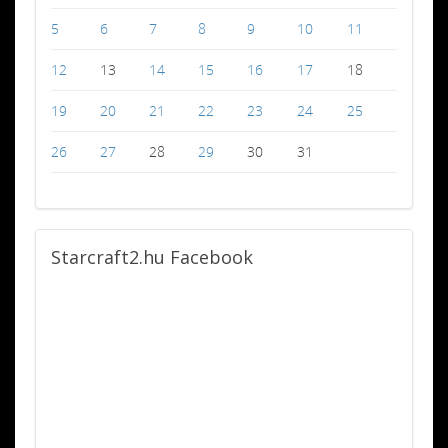
5
6
7
8
9
10
11
12
13
14
15
16
17
18
19
20
21
22
23
24
25
26
27
28
29
30
31
Starcraft2.hu
Facebook