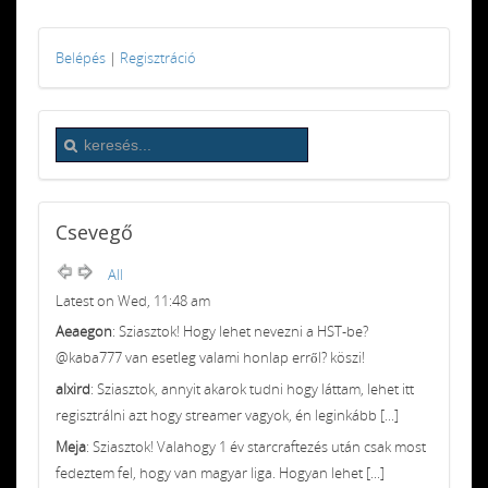
Belépés
|
Regisztráció
Csevegő
All
Latest on Wed, 11:48 am
Aeaegon
: Sziasztok! Hogy lehet nevezni a HST-be?
@kaba777 van esetleg valami honlap erről? köszi!
alxird
: Sziasztok, annyit akarok tudni hogy láttam, lehet itt
regisztrálni azt hogy streamer vagyok, én leginkább [...]
Meja
: Sziasztok! Valahogy 1 év starcraftezés után csak most
fedeztem fel, hogy van magyar liga. Hogyan lehet [...]