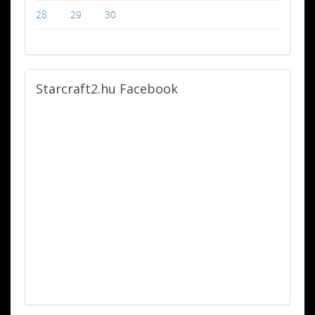
28
29
30
Starcraft2.hu
Facebook