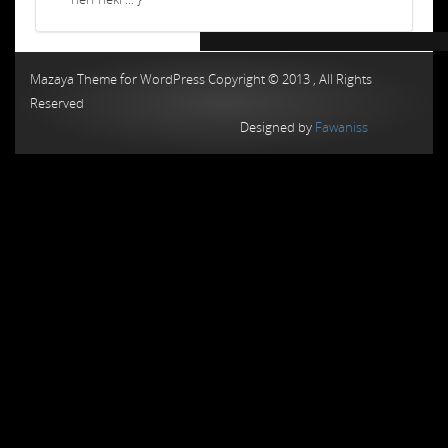
Chiptuning MMC Autochip
Chiptunin
Mazaya Theme for WordPress Copyright © 2013 , All Rights
Reserved
Designed by
Fawaniss