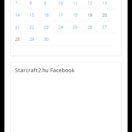
7
8
9
10
11
12
13
14
15
16
17
18
19
20
21
22
23
24
25
26
27
28
29
30
Starcraft2.hu
Facebook