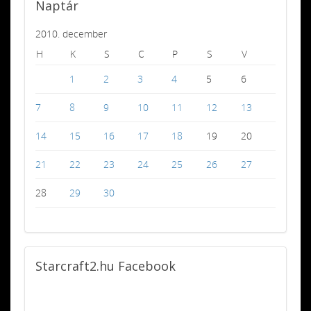
Naptár
2010. december
H
K
S
C
P
S
V
1
2
3
4
5
6
7
8
9
10
11
12
13
14
15
16
17
18
19
20
21
22
23
24
25
26
27
28
29
30
Starcraft2.hu
Facebook