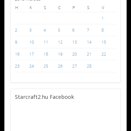
H
K
S
C
P
S
V
1
2
3
4
5
6
7
8
9
10
11
12
13
14
15
16
17
18
19
20
21
22
23
24
25
26
27
28
Starcraft2.hu
Facebook