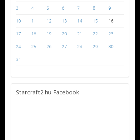
3
4
5
6
7
8
9
10
11
12
13
14
15
16
17
18
19
20
21
22
23
24
25
26
27
28
29
30
31
Starcraft2.hu
Facebook