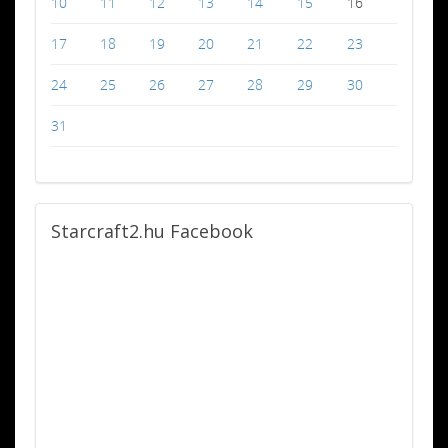
10
11
12
13
14
15
16
17
18
19
20
21
22
23
24
25
26
27
28
29
30
31
Starcraft2.hu
Facebook