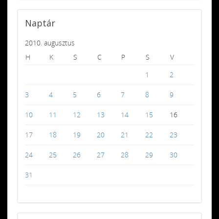
Naptár
2010. augusztus
H
K
S
C
P
S
V
1
2
3
4
5
6
7
8
9
10
11
12
13
14
15
16
17
18
19
20
21
22
23
24
25
26
27
28
29
30
31