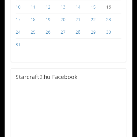
10
11
12
13
14
15
16
17
18
19
20
21
22
23
24
25
26
27
28
29
30
31
Starcraft2.hu
Facebook