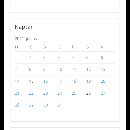
Naptár
2011. június
H
K
S
C
P
S
V
1
2
3
4
5
6
7
8
9
10
11
12
13
14
15
16
17
18
19
20
21
22
23
24
25
26
27
28
29
30
31